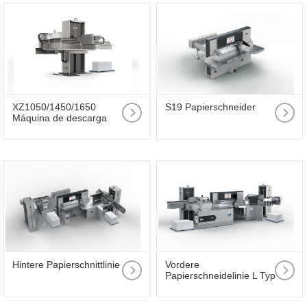
XZ1050/1450/1650
S19 Papierschneider
Máquina de descarga
Hintere Papierschnittlinie
Vordere
Papierschneidelinie L Typ