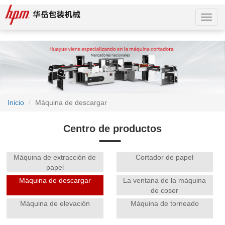
naveg
Inicio
Máquina de descargar
Centro de productos
Máquina de extracción de
Cortador de papel
papel
Máquina de descargar
La ventana de la máquina
de coser
Máquina de elevación
Máquina de torneado